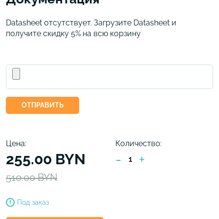
Datasheet отсутствует. Загрузите Datasheet и
получите скидку 5% на всю корзину
ОТПРАВИТЬ
Цена:
Количество:
255.00 BYN
-
+
510.00 BYN
Под заказ