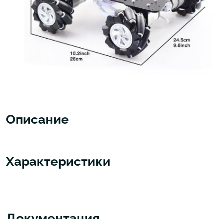
Описание
Характеристики
Документация