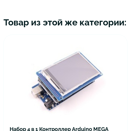
Товар из этой же категории:
Набор 4 в 1 Контроллер Arduino MEGA