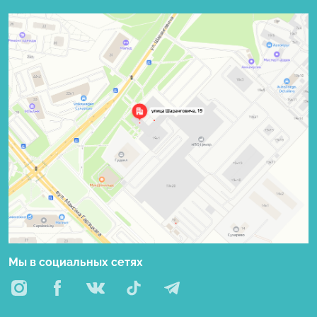
Мы в социальных сетях