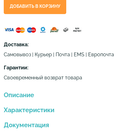
ДОБАВИТЬ В КОРЗИНУ
Доставка:
Самовывоз | Курьер | Почта | EMS | Европочта
Гарантии:
Своевременный возврат товара
Описание
Характеристики
Документация