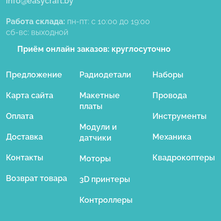
info@easycraft.by
Работа склада:
пн-пт: с 10:00 до 19:00
сб-вс: выходной
Приём онлайн заказов:
круглосуточно
Предложение
Радиодетали
Наборы
Карта сайта
Макетные
Провода
платы
Оплата
Инструменты
Модули и
Доставка
Механика
датчики
Контакты
Квадрокоптеры
Моторы
Возврат товара
3D принтеры
Контроллеры