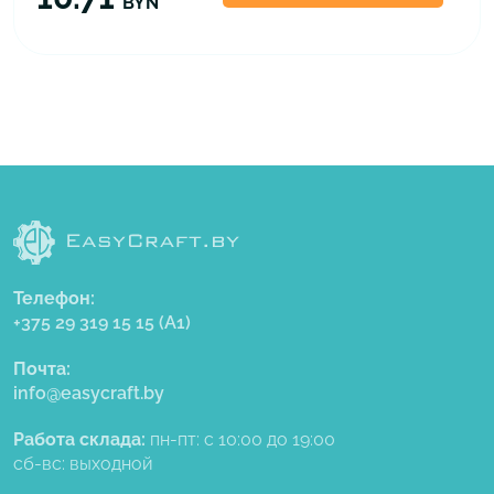
BYN
Телефон:
+375 29 319 15 15
(A1)
Почта:
info@easycraft.by
Работа склада:
пн-пт: с 10:00 до 19:00
сб-вс: выходной