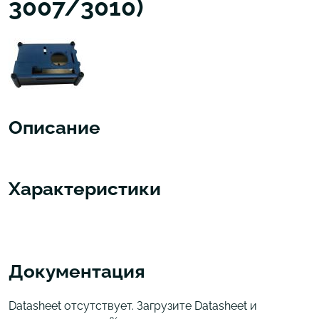
3007/3010)
Описание
Характеристики
Документация
Datasheet отсутствует. Загрузите Datasheet и