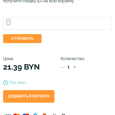
получите скидку 5% на всю корзину
ОТПРАВИТЬ
Цена:
Количество:
21.39 BYN
-
+
Под заказ
ДОБАВИТЬ В КОРЗИНУ