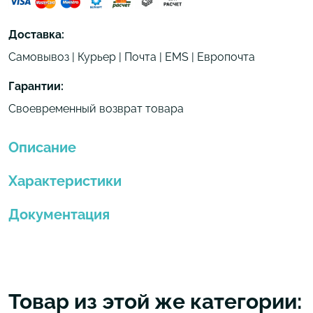
Доставка:
Самовывоз | Курьер | Почта | EMS | Европочта
Гарантии:
Своевременный возврат товара
Описание
Характеристики
Документация
Товар из этой же категории: