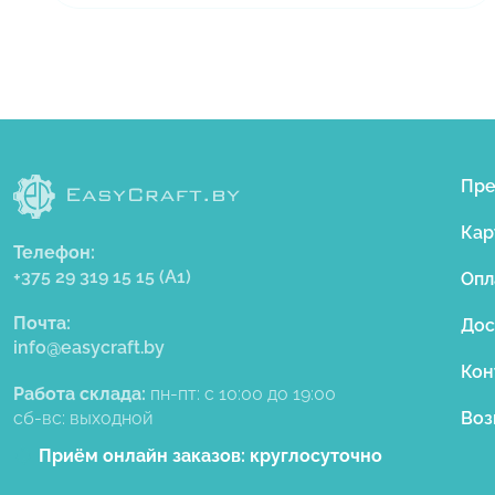
Пр
Кар
Телефон:
+375 29 319 15 15
(A1)
Опл
Почта:
Дос
info@easycraft.by
Кон
Работа склада:
пн-пт: с 10:00 до 19:00
сб-вс: выходной
Воз
Приём онлайн заказов:
круглосуточно