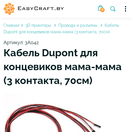
0
Главная
3D принтеры
Провода и разъемы
Кабель
Dupont для концевиков мама-мама (3 контакта, 70см)
Артикул: 3A042
Кабель Dupont для
концевиков мама-мама
(3 контакта, 70см)