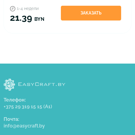
1-4 недели
ЗАКАЗАТЬ
21.39
BYN
Телефон:
+375 29 319 15 15
(A1)
Почта:
info@easycraft.by