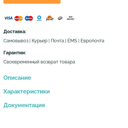
Доставка:
Самовывоз | Курьер | Почта | EMS | Европочта
Гарантии:
Своевременный возврат товара
Описание
Характеристики
Документация