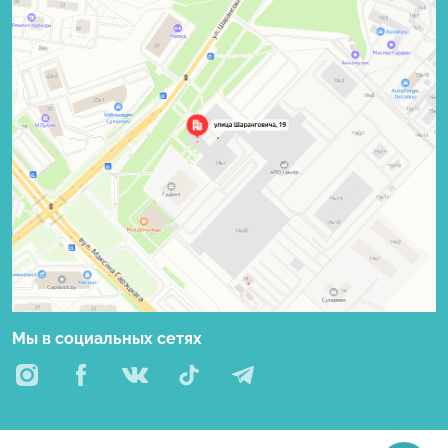
Мы в социальных сетях