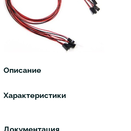
Описание
Характеристики
Документация