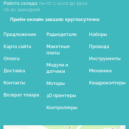
Работа склада:
пн-пт: с 10:00 до 19:00
сб-вс: выходной
Приём онлайн заказов:
круглосуточно
Предложение
Радиодетали
Наборы
Карта сайта
Макетные
Провода
платы
Оплата
Инструменты
Модули и
Доставка
Механика
датчики
Контакты
Квадрокоптеры
Моторы
Возврат товара
3D принтеры
Контроллеры