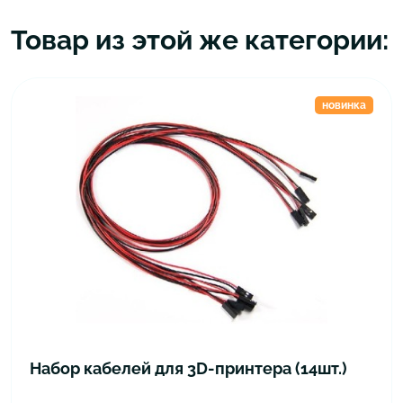
Товар из этой же категории:
новинка
Набор кабелей для 3D-принтера (14шт.)