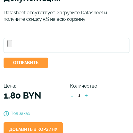
Datasheet отсутствует. Загрузите Datasheet и
получите скидку 5% на всю корзину
ОТПРАВИТЬ
Цена:
Количество:
1.80 BYN
-
+
Под заказ
ДОБАВИТЬ В КОРЗИНУ