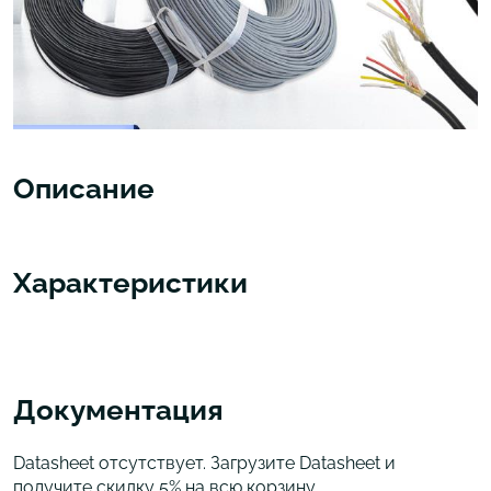
Описание
Характеристики
Документация
Datasheet отсутствует. Загрузите Datasheet и
получите скидку 5% на всю корзину