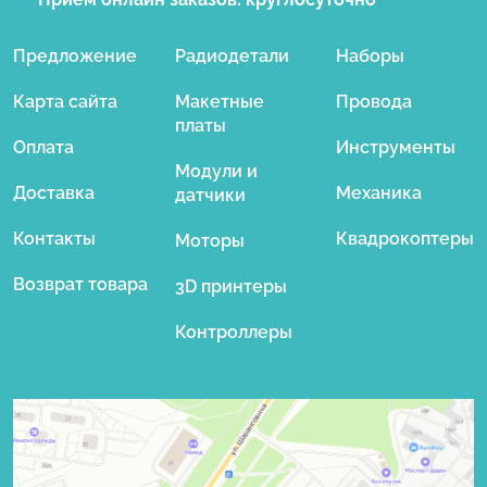
Предложение
Радиодетали
Наборы
Карта сайта
Макетные
Провода
платы
Оплата
Инструменты
Модули и
Доставка
Механика
датчики
Контакты
Квадрокоптеры
Моторы
Возврат товара
3D принтеры
Контроллеры