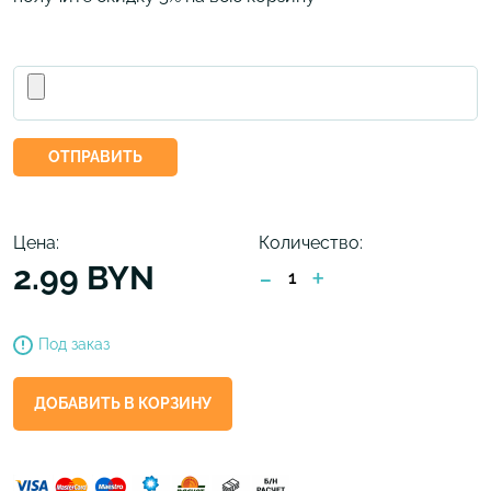
ОТПРАВИТЬ
Цена:
Количество:
2.99 BYN
-
+
Под заказ
ДОБАВИТЬ В КОРЗИНУ