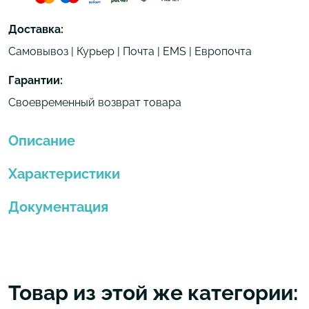
Доставка:
Самовывоз | Курьер | Почта | EMS | Европочта
Гарантии:
Своевременный возврат товара
Описание
Характеристики
Документация
Товар из этой же категории: