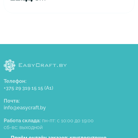
Телефон:
+375 29 319 15 15
(A1)
Почта:
info@easycraft.by
Работа склада:
пн-пт: с 10:00 до 19:00
сб-вс: выходной
Приём онлайн заказов:
круглосуточно